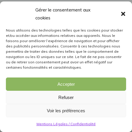
Gérer le consentement aux
cookies
Nous utilisons des technologies telles que les cookies pour stocker
et/ou accéder aux informations relatives aux appareils. Nous le
faisons pour améliorer l’expérience de navigation et pour afficher
des publicités personnalisées. Consentir à ces technologies nous
permettra de traiter des données telles que le comportement de
navigation ou les ID uniques sur ce site. Le fait de ne pas consentir
ou de retirer son consentement peut avoir un effet négatif sur
certaines fonctonnalités et caractéristiques.
Accepter
Refuser
Voir les préférences
Mentions Légales / Confidentialité