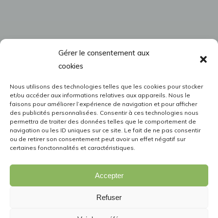
Gérer le consentement aux
cookies
Nous utilisons des technologies telles que les cookies pour stocker
et/ou accéder aux informations relatives aux appareils. Nous le
faisons pour améliorer l’expérience de navigation et pour afficher
des publicités personnalisées. Consentir à ces technologies nous
permettra de traiter des données telles que le comportement de
navigation ou les ID uniques sur ce site. Le fait de ne pas consentir
ou de retirer son consentement peut avoir un effet négatif sur
certaines fonctonnalités et caractéristiques.
Accepter
Refuser