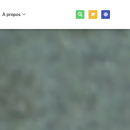
À propos