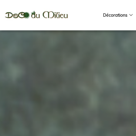
Décorations