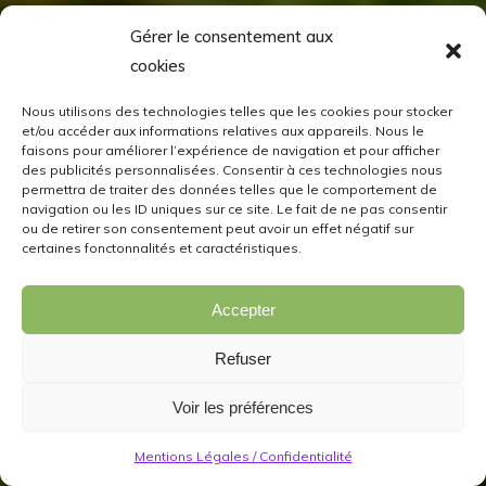
Gérer le consentement aux
cookies
Nous utilisons des technologies telles que les cookies pour stocker
et/ou accéder aux informations relatives aux appareils. Nous le
faisons pour améliorer l’expérience de navigation et pour afficher
des publicités personnalisées. Consentir à ces technologies nous
permettra de traiter des données telles que le comportement de
navigation ou les ID uniques sur ce site. Le fait de ne pas consentir
ou de retirer son consentement peut avoir un effet négatif sur
certaines fonctonnalités et caractéristiques.
Accepter
Refuser
Voir les préférences
Mentions Légales / Confidentialité