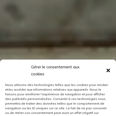
Gérer le consentement aux
cookies
Nous utilisons des technologies telles que les cookies pour stocker
et/ou accéder aux informations relatives aux appareils. Nous le
faisons pour améliorer l’expérience de navigation et pour afficher
des publicités personnalisées. Consentir à ces technologies nous
permettra de traiter des données telles que le comportement de
navigation ou les ID uniques sur ce site. Le fait de ne pas consentir
ou de retirer son consentement peut avoir un effet négatif sur