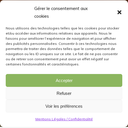
Gérer le consentement aux
cookies
Nous utilisons des technologies telles que les cookies pour stocker
et/ou accéder aux informations relatives aux appareils. Nous le
faisons pour améliorer l’expérience de navigation et pour afficher
des publicités personnalisées. Consentir à ces technologies nous
permettra de traiter des données telles que le comportement de
navigation ou les ID uniques sur ce site. Le fait de ne pas consentir
ou de retirer son consentement peut avoir un effet négatif sur
certaines fonctonnalités et caractéristiques.
Accepter
Refuser
Voir les préférences
Mentions Légales / Confidentialité
Murs Décoratifs