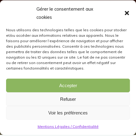
Gérer le consentement aux
cookies
Nous utilisons des technologies telles que les cookies pour stocker
et/ou accéder aux informations relatives aux appareils. Nous le
faisons pour améliorer l’expérience de navigation et pour afficher
des publicités personnalisées. Consentir à ces technologies nous
permettra de traiter des données telles que le comportement de
navigation ou les ID uniques sur ce site. Le fait de ne pas consentir
ou de retirer son consentement peut avoir un effet négatif sur
certaines fonctonnalités et caractéristiques.
Accepter
Refuser
Voir les préférences
Mentions Légales / Confidentialité
Murs Décoratifs