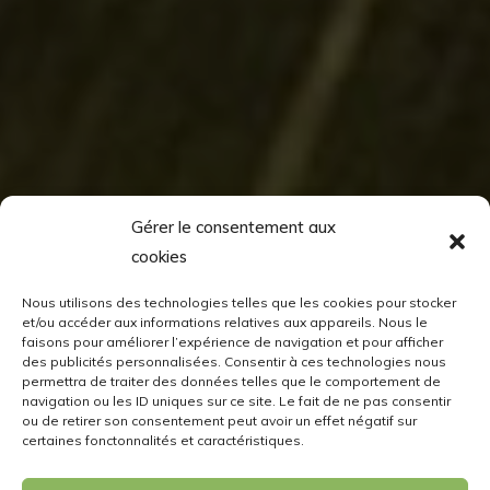
Gérer le consentement aux
cookies
Nous utilisons des technologies telles que les cookies pour stocker
et/ou accéder aux informations relatives aux appareils. Nous le
faisons pour améliorer l’expérience de navigation et pour afficher
des publicités personnalisées. Consentir à ces technologies nous
permettra de traiter des données telles que le comportement de
navigation ou les ID uniques sur ce site. Le fait de ne pas consentir
ou de retirer son consentement peut avoir un effet négatif sur
certaines fonctonnalités et caractéristiques.