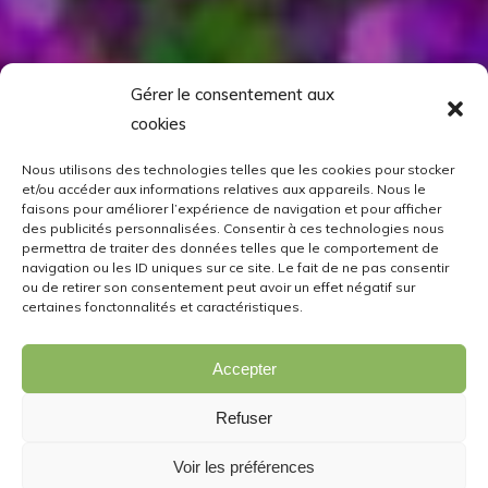
Gérer le consentement aux
cookies
Nous utilisons des technologies telles que les cookies pour stocker
et/ou accéder aux informations relatives aux appareils. Nous le
faisons pour améliorer l’expérience de navigation et pour afficher
des publicités personnalisées. Consentir à ces technologies nous
permettra de traiter des données telles que le comportement de
navigation ou les ID uniques sur ce site. Le fait de ne pas consentir
ou de retirer son consentement peut avoir un effet négatif sur
certaines fonctonnalités et caractéristiques.
Accepter
Refuser
Voir les préférences