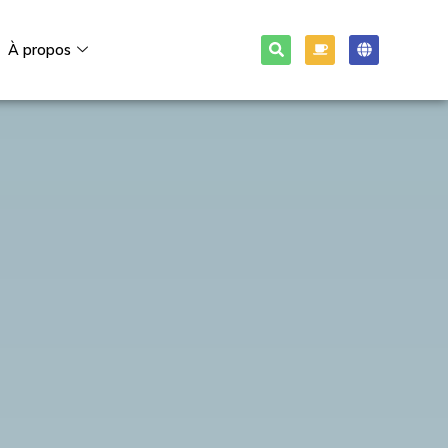
À propos