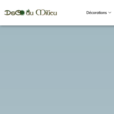
Décorations