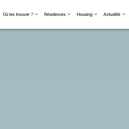
Où les trouver ?
Résidences
Housing
Actualité