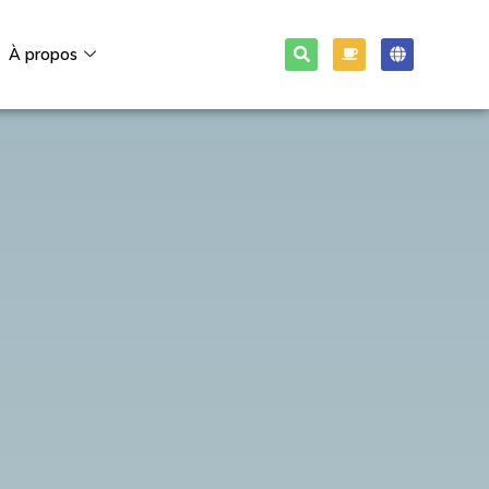
À propos