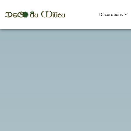
Décorations