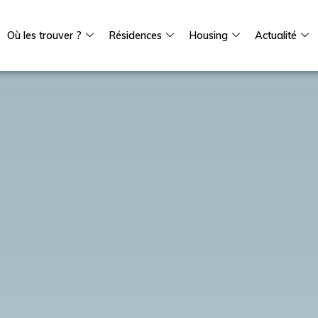
Où les trouver ?
Résidences
Housing
Actualité