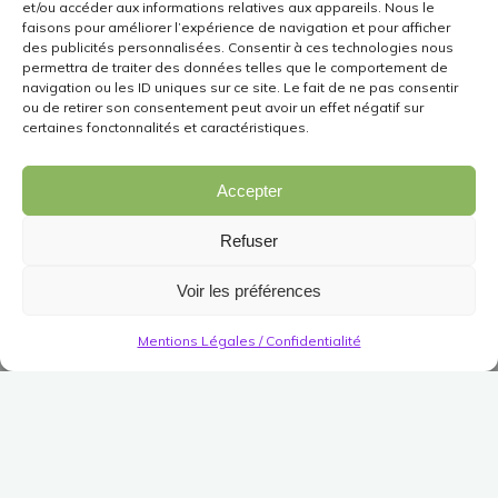
et/ou accéder aux informations relatives aux appareils. Nous le
faisons pour améliorer l’expérience de navigation et pour afficher
des publicités personnalisées. Consentir à ces technologies nous
permettra de traiter des données telles que le comportement de
navigation ou les ID uniques sur ce site. Le fait de ne pas consentir
ou de retirer son consentement peut avoir un effet négatif sur
certaines fonctonnalités et caractéristiques.
Accepter
Refuser
Voir les préférences
Mentions Légales / Confidentialité
Structures Décoratives