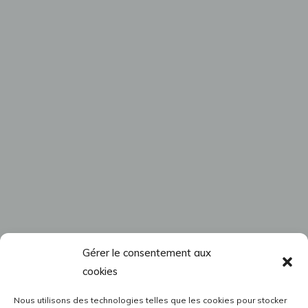
Gérer le consentement aux
cookies
Nous utilisons des technologies telles que les cookies pour stocker