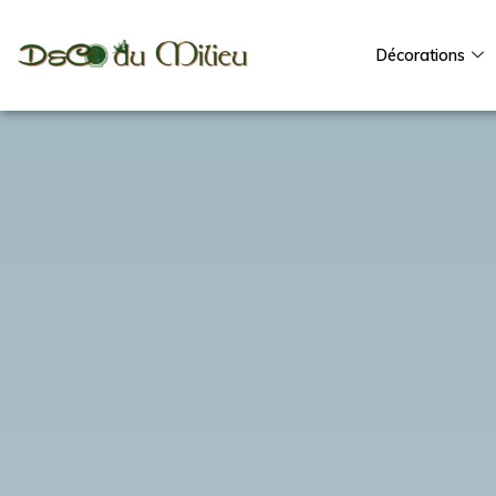
Décorations