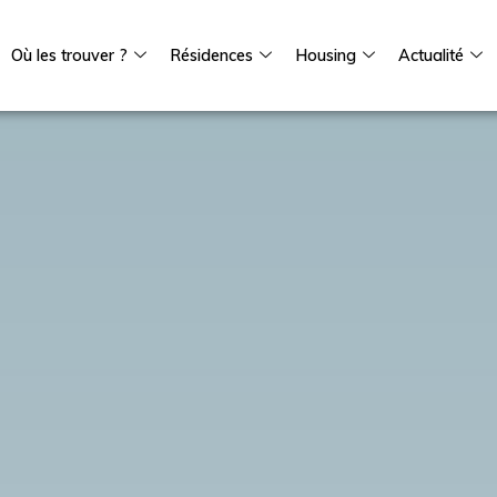
Où les trouver ?
Résidences
Housing
Actualité