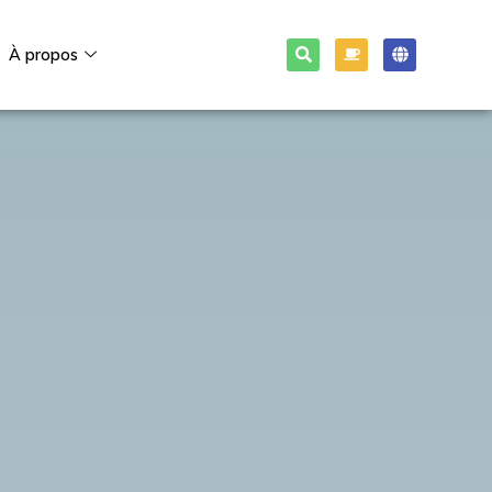
À propos