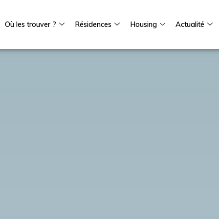
Où les trouver ?
Résidences
Housing
Actualité