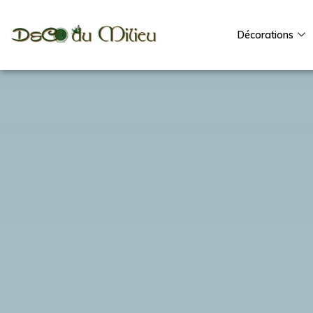
Décorations