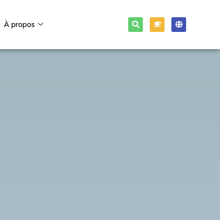
À propos