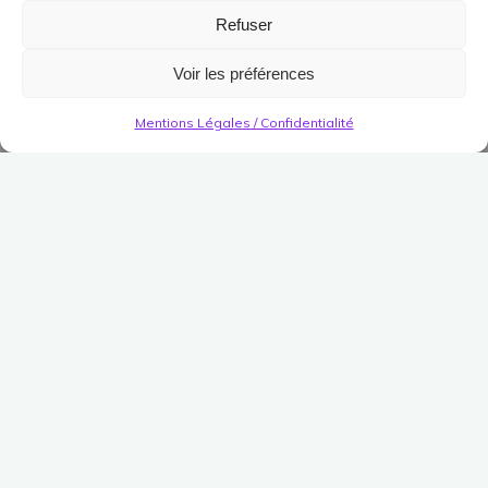
Refuser
Voir les préférences
Mentions Légales / Confidentialité