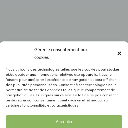
Gérer le consentement aux
cookies
Nous utilisons des technologies telles que les cookies pour stocker
et/ou accéder aux informations relatives aux appareils. Nous le
faisons pour améliorer l’expérience de navigation et pour afficher
des publicités personnalisées. Consentir à ces technologies nous
permettra de traiter des données telles que le comportement de
navigation ou les ID uniques sur ce site. Le fait de ne pas consentir
ou de retirer son consentement peut avoir un effet négatif sur
certaines fonctonnalités et caractéristiques.
Accepter