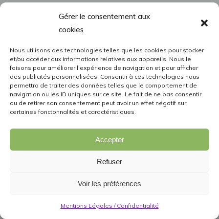
Gérer le consentement aux
cookies
Nous utilisons des technologies telles que les cookies pour stocker
et/ou accéder aux informations relatives aux appareils. Nous le
faisons pour améliorer l’expérience de navigation et pour afficher
des publicités personnalisées. Consentir à ces technologies nous
permettra de traiter des données telles que le comportement de
navigation ou les ID uniques sur ce site. Le fait de ne pas consentir
ou de retirer son consentement peut avoir un effet négatif sur
certaines fonctonnalités et caractéristiques.
Accepter
Refuser
Voir les préférences
Mentions Légales / Confidentialité